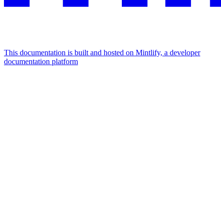
This documentation is built and hosted on Mintlify, a developer
documentation platform