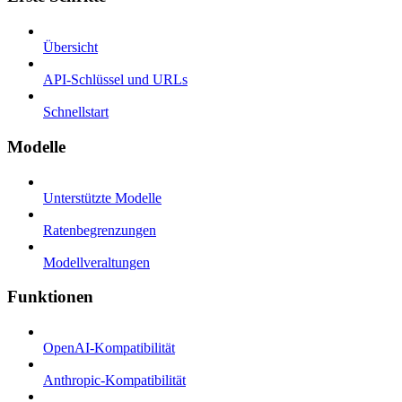
Übersicht
API-Schlüssel und URLs
Schnellstart
Modelle
Unterstützte Modelle
Ratenbegrenzungen
Modellveraltungen
Funktionen
OpenAI-Kompatibilität
Anthropic-Kompatibilität