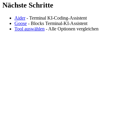
Nächste Schritte
Aider
- Terminal KI-Coding-Assistent
Goose
- Blocks Terminal-KI-Assistent
Tool auswählen
- Alle Optionen vergleichen