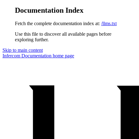
Documentation Index
Fetch the complete documentation index at:
/llms.txt
Use this file to discover all available pages before
exploring further.
Skip to main content
Infercom Documentation
home page