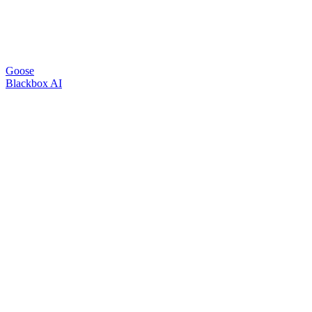
Goose
Blackbox AI