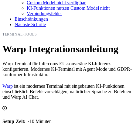
Custom Model nicht verfügbar
KI-Funktionen nutzen Custom Model nicht
Verbindungsfehler
Einschränkungen
Nächste Schritte
TERMINAL-TOOLS
Warp Integrationsanleitung
Warp Terminal für Infercoms EU-souveräne KI-Inferenz
konfigurieren. Modernes KI-Terminal mit Agent Mode und GDPR-
konformer Infrastruktur.
Warp
ist ein modernes Terminal mit eingebauten KI-Funktionen
einschließlich Befehlsvorschlägen, natürlicher Sprache zu Befehlen
und Warp AI Chat.
Setup-Zeit:
~10 Minuten