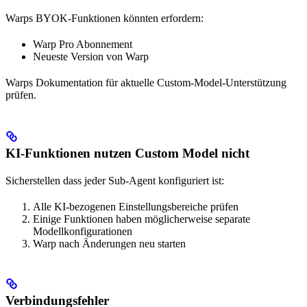
Warps BYOK-Funktionen könnten erfordern:
Warp Pro Abonnement
Neueste Version von Warp
Warps Dokumentation für aktuelle Custom-Model-Unterstützung
prüfen.
KI-Funktionen nutzen Custom Model nicht
Sicherstellen dass jeder Sub-Agent konfiguriert ist:
Alle KI-bezogenen Einstellungsbereiche prüfen
Einige Funktionen haben möglicherweise separate
Modellkonfigurationen
Warp nach Änderungen neu starten
Verbindungsfehler