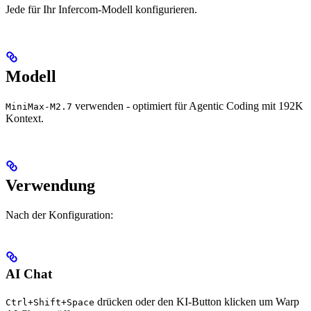
Jede für Ihr Infercom-Modell konfigurieren.
Modell
verwenden - optimiert für Agentic Coding mit 192K
MiniMax-M2.7
Kontext.
Verwendung
Nach der Konfiguration:
AI Chat
drücken oder den KI-Button klicken um Warp
Ctrl+Shift+Space