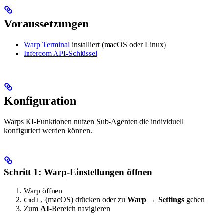
Voraussetzungen
Warp Terminal
installiert (macOS oder Linux)
Infercom API-Schlüssel
Konfiguration
Warps KI-Funktionen nutzen Sub-Agenten die individuell
konfiguriert werden können.
Schritt 1: Warp-Einstellungen öffnen
Warp öffnen
(macOS) drücken oder zu
Warp
→
Settings
gehen
Cmd+,
Zum
AI
-Bereich navigieren