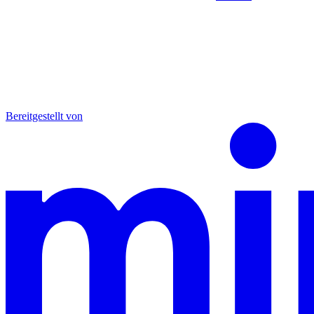
Bereitgestellt von