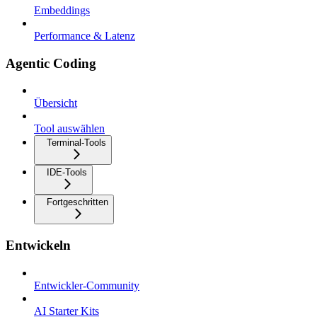
Embeddings
Performance & Latenz
Agentic Coding
Übersicht
Tool auswählen
Terminal-Tools
IDE-Tools
Fortgeschritten
Entwickeln
Entwickler-Community
AI Starter Kits