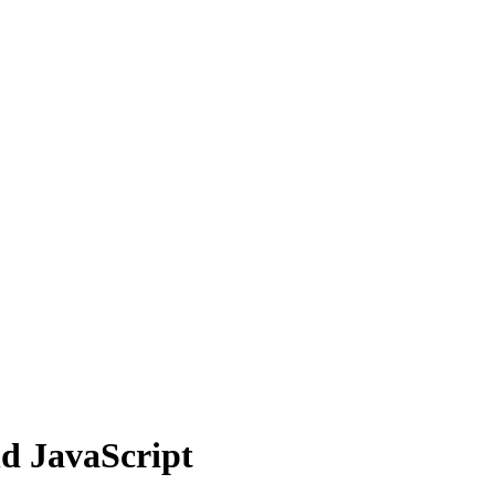
d JavaScript