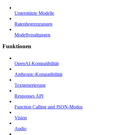
Unterstützte Modelle
Ratenbegrenzungen
Modellveraltungen
Funktionen
OpenAI-Kompatibilität
Anthropic-Kompatibilität
Textgenerierung
Responses API
Function Calling und JSON-Modus
Vision
Audio