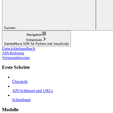
Suchen...
Navigation
Entwickeln
SambaNova SDK für Python und JavaScript
Entwicklerhandbuch
API-Referenz
Versionshinweise
Erste Schritte
Übersicht
API-Schlüssel und URLs
Schnellstart
Modelle