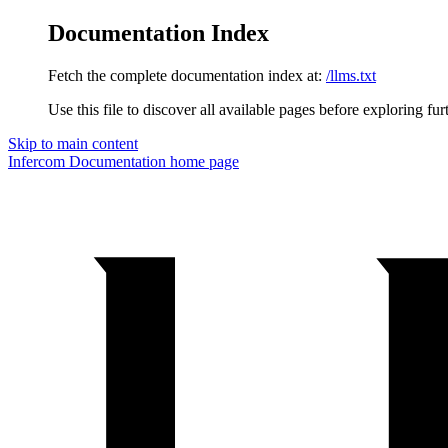
Documentation Index
Fetch the complete documentation index at:
/llms.txt
Use this file to discover all available pages before exploring fur
Skip to main content
Infercom Documentation
home page