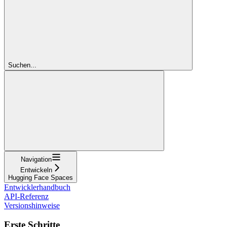
Suchen...
Navigation
Entwickeln
Hugging Face Spaces
Entwicklerhandbuch
API-Referenz
Versionshinweise
Erste Schritte