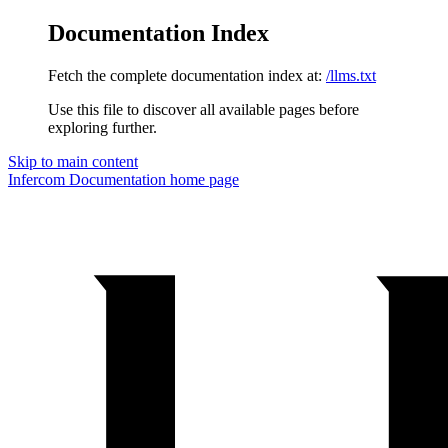
Documentation Index
Fetch the complete documentation index at:
/llms.txt
Use this file to discover all available pages before
exploring further.
Skip to main content
Infercom Documentation
home page