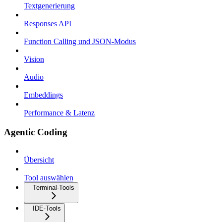
Textgenerierung
Responses API
Function Calling und JSON-Modus
Vision
Audio
Embeddings
Performance & Latenz
Agentic Coding
Übersicht
Tool auswählen
Terminal-Tools
IDE-Tools