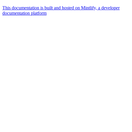
This documentation is built and hosted on Mintlify, a developer
documentation platform