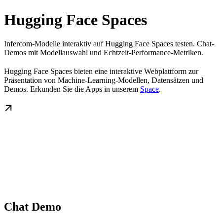
Hugging Face Spaces
Infercom-Modelle interaktiv auf Hugging Face Spaces testen. Chat-
Demos mit Modellauswahl und Echtzeit-Performance-Metriken.
Hugging Face Spaces bieten eine interaktive Webplattform zur
Präsentation von Machine-Learning-Modellen, Datensätzen und
Demos. Erkunden Sie die Apps in unserem
Space
.
Chat Demo