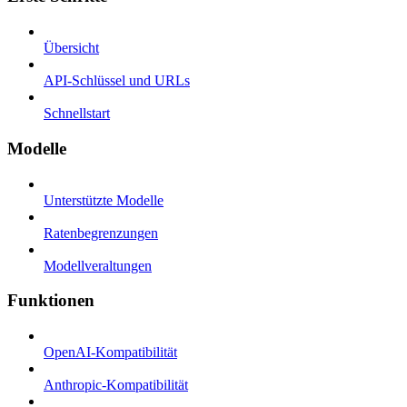
Übersicht
API-Schlüssel und URLs
Schnellstart
Modelle
Unterstützte Modelle
Ratenbegrenzungen
Modellveraltungen
Funktionen
OpenAI-Kompatibilität
Anthropic-Kompatibilität