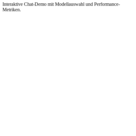
Interaktive Chat-Demo mit Modellauswahl und Performance-
Metriken.