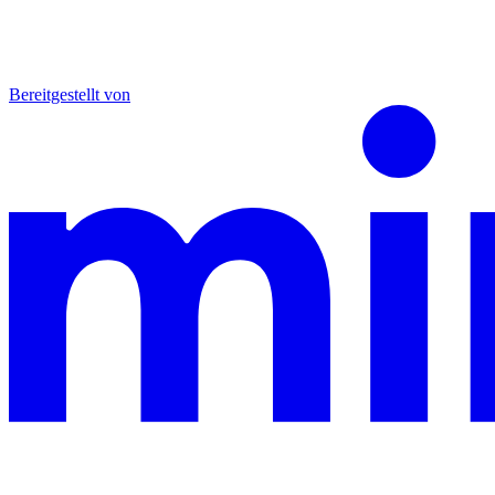
Bereitgestellt von